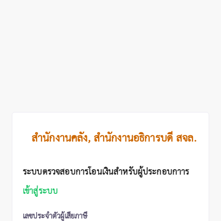
สำนักงานคลัง, สำนักงานอธิการบดี สจล.
ระบบตรวจสอบการโอนเงินสำหรับผู้ประกอบกาาร
เข้าสู่ระบบ
เลขประจำตัวผู้เสียภาษี