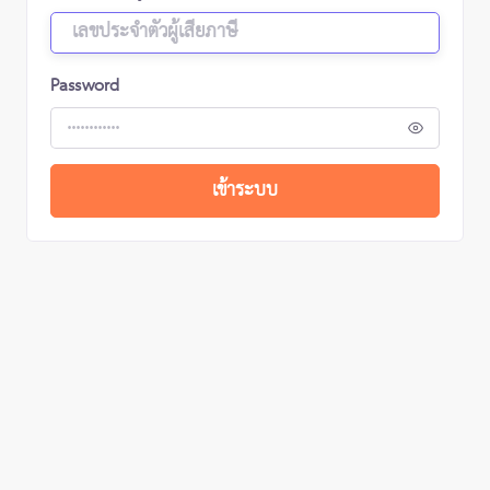
Password
เข้าระบบ